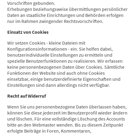
Vorschriften gebunden.
Erhebungen beziehungsweise übermittlungen persönlicher
Daten an staatliche Einrichtungen und Behörden erfolgen
nur im Rahmen zwingender Rechtsvorschriften.
Einsatz von Cookies
Wir setzen Cookies - kleine Dateien mit
Konfigurationsinformationen - ein. Sie helfen dabei,
benutzerindividuelle Einstellungen zu ermitteln und
spezielle Benutzerfunktionen zu realisieren. Wir erfassen
keine personenbezogenen Daten über Cookies. Sämtliche
Funktionen der Website sind auch ohne Cookies
einsetzbar, einige benutzerdefinierte Eigenschaften und
Einstellungen sind dann allerdings nicht verfügbar.
Recht auf Widerruf
Wenn Sie uns personenbezogene Daten überlassen haben,
können Sie diese jederzeit im Benutzerprofil wieder ändern
und löschen. Für eine vollständige Löschung des Accounts
bitte an den Webmaster wenden. Bis zu diesem Zeitpunkt
erfolgte Beiträge in Foren, Kommentaren,