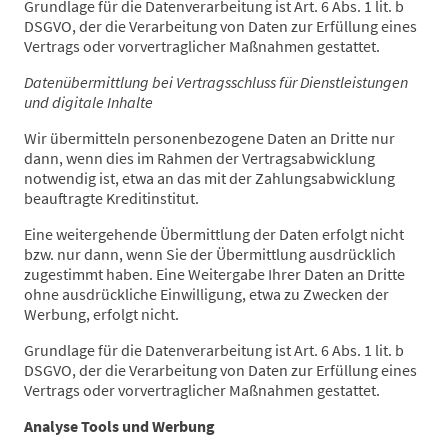
Grundlage für die Datenverarbeitung ist Art. 6 Abs. 1 lit. b
DSGVO, der die Verarbeitung von Daten zur Erfüllung eines
Vertrags oder vorvertraglicher Maßnahmen gestattet.
Datenübermittlung bei Vertragsschluss für Dienstleistungen
und digitale Inhalte
Wir übermitteln personenbezogene Daten an Dritte nur
dann, wenn dies im Rahmen der Vertragsabwicklung
notwendig ist, etwa an das mit der Zahlungsabwicklung
beauftragte Kreditinstitut.
Eine weitergehende Übermittlung der Daten erfolgt nicht
bzw. nur dann, wenn Sie der Übermittlung ausdrücklich
zugestimmt haben. Eine Weitergabe Ihrer Daten an Dritte
ohne ausdrückliche Einwilligung, etwa zu Zwecken der
Werbung, erfolgt nicht.
Grundlage für die Datenverarbeitung ist Art. 6 Abs. 1 lit. b
DSGVO, der die Verarbeitung von Daten zur Erfüllung eines
Vertrags oder vorvertraglicher Maßnahmen gestattet.
Analyse Tools und Werbung