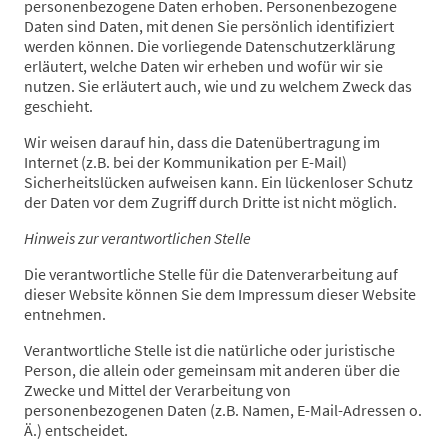
personenbezogene Daten erhoben. Personenbezogene
Daten sind Daten, mit denen Sie persönlich identifiziert
werden können. Die vorliegende Datenschutzerklärung
erläutert, welche Daten wir erheben und wofür wir sie
nutzen. Sie erläutert auch, wie und zu welchem Zweck das
geschieht.
Wir weisen darauf hin, dass die Datenübertragung im
Internet (z.B. bei der Kommunikation per E-Mail)
Sicherheitslücken aufweisen kann. Ein lückenloser Schutz
der Daten vor dem Zugriff durch Dritte ist nicht möglich.
Hinweis zur verantwortlichen Stelle
Die verantwortliche Stelle für die Datenverarbeitung auf
dieser Website können Sie dem Impressum dieser Website
entnehmen.
Verantwortliche Stelle ist die natürliche oder juristische
Person, die allein oder gemeinsam mit anderen über die
Zwecke und Mittel der Verarbeitung von
personenbezogenen Daten (z.B. Namen, E-Mail-Adressen o.
Ä.) entscheidet.