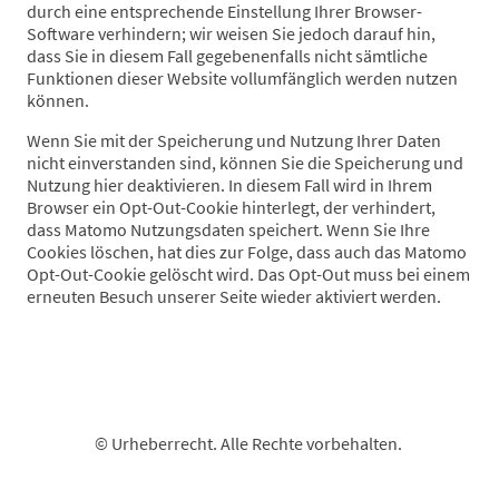
durch eine entsprechende Einstellung Ihrer Browser-
Software verhindern; wir weisen Sie jedoch darauf hin,
dass Sie in diesem Fall gegebenenfalls nicht sämtliche
Funktionen dieser Website vollumfänglich werden nutzen
können.
Wenn Sie mit der Speicherung und Nutzung Ihrer Daten
nicht einverstanden sind, können Sie die Speicherung und
Nutzung hier deaktivieren. In diesem Fall wird in Ihrem
Browser ein Opt-Out-Cookie hinterlegt, der verhindert,
dass Matomo Nutzungsdaten speichert. Wenn Sie Ihre
Cookies löschen, hat dies zur Folge, dass auch das Matomo
Opt-Out-Cookie gelöscht wird. Das Opt-Out muss bei einem
erneuten Besuch unserer Seite wieder aktiviert werden.
© Urheberrecht. Alle Rechte vorbehalten.