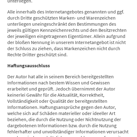
unterliegen.
Alle innerhalb des Internetangebotes genannten und ggf.
durch Dritte geschützten Marken- und Warenzeichen
unterliegen uneingeschränkt den Bestimmungen des
jeweils gültigen Kennzeichenrechts und den Besitzrechten
der jeweiligen eingetragenen Eigentümer. Allein aufgrund
der bloßen Nennung in unserem Internetangebot ist nicht
der Schluss zu ziehen, dass Markenzeichen nicht durch
Rechte Dritter geschützt sind.
Haftungsausschluss
Der Autor hat alle in seinem Bereich bereitgestellten
Informationen nach bestem Wissen und Gewissen
erarbeitet und geprüft. Jedoch übernimmt der Autor
keinerlei Gewähr für die Aktualität, Korrektheit,
Vollständigkeit oder Qualität der bereitgestellten
Informationen. Haftungsansprüche gegen den Autor,
welche sich auf Schäden materieller oder ideeller Art
beziehen, die durch die Nutzung oder Nichtnutzung der
dargebotenen Informationen bzw. durch die Nutzung
fehlerhafter und unvollständiger Informationen verursacht