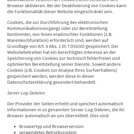
Browser aktivieren. Bei der Deaktivierung von Cookies kann
die Funktionalität dieser Website eingeschränkt sein.
Cookies, die zur Durchführung des elektronischen
Kommunikationsvorgangs oder zur Bereitstellung
bestimmter, von Ihnen erwünschter Funktionen (z.B.
Warenkorbfunktion) erforderlich sind, werden auf
Grundlage von Art. 6 Abs. 1 lit. f DSGVO gespeichert. Der
Websitebetreiber hat ein berechtigtes Interesse an der
Speicherung von Cookies zur technisch fehlerfreien und
optimierten Bereitstellung seiner Dienste. Soweit andere
Cookies (z.B. Cookies zur Analyse Ihres Surfverhaltens)
gespeichert werden, werden diese in dieser
Datenschutzerklärung gesondert behandelt.
Server-Log-Dateien
Der Provider der Seiten erhebt und speichert automatisch
Informationen in so genannten Server-Log-Dateien, die Ihr
Browser automatisch an uns übermittelt. Dies sind:
Browsertyp und Browserversion
verwendetes Betriebssystem