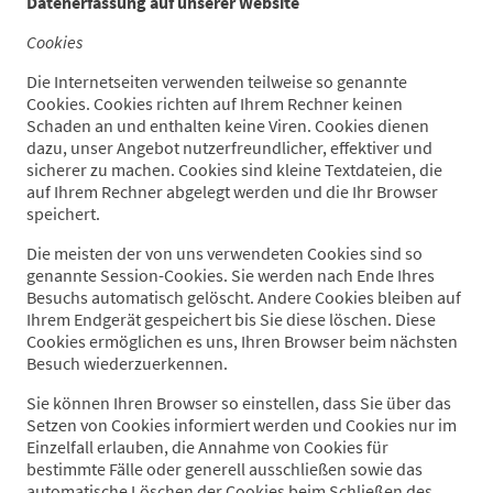
Datenerfassung auf unserer Website
Cookies
Die Internetseiten verwenden teilweise so genannte
Cookies. Cookies richten auf Ihrem Rechner keinen
Schaden an und enthalten keine Viren. Cookies dienen
dazu, unser Angebot nutzerfreundlicher, effektiver und
sicherer zu machen. Cookies sind kleine Textdateien, die
auf Ihrem Rechner abgelegt werden und die Ihr Browser
speichert.
Die meisten der von uns verwendeten Cookies sind so
genannte Session-Cookies. Sie werden nach Ende Ihres
Besuchs automatisch gelöscht. Andere Cookies bleiben auf
Ihrem Endgerät gespeichert bis Sie diese löschen. Diese
Cookies ermöglichen es uns, Ihren Browser beim nächsten
Besuch wiederzuerkennen.
Sie können Ihren Browser so einstellen, dass Sie über das
Setzen von Cookies informiert werden und Cookies nur im
Einzelfall erlauben, die Annahme von Cookies für
bestimmte Fälle oder generell ausschließen sowie das
automatische Löschen der Cookies beim Schließen des