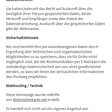
Sie haben jederzeit das Recht auf Auskunft über die
bezüglich Ihrer Person gespeicherten Daten, deren
Herkunft und Empfänger sowie den Zweck der
Datenverarbeitung. Auskunft über die gespeicherten Daten
gibt der Webmaster.
Sicherheitshinweis
Wir sind bemüht Ihre personenbezogenen Daten durch
Ergreifung aller technischen und organisatorischen
Möglichkeiten so zu speichern, dass sie für Dritte nicht
zugänglich sind. Bei der Kommunikation per E Mail kann die
vollständige Datensicherheit von uns nicht gewährleistet
werden, so dass wir Ihnen bei vertraulichen Informationen
den Postweg empfehlen.
Webhosting / Technik
Diese Homepage wurde mithilfe
von
Webvisitenkarte.net
erstellt.
Es handelt sich nicht um ein eigenes Angebot von