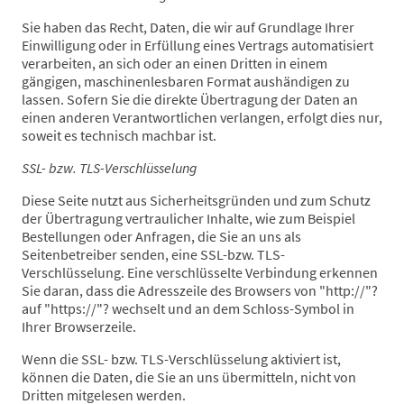
Sie haben das Recht, Daten, die wir auf Grundlage Ihrer
Einwilligung oder in Erfüllung eines Vertrags automatisiert
verarbeiten, an sich oder an einen Dritten in einem
gängigen, maschinenlesbaren Format aushändigen zu
lassen. Sofern Sie die direkte Übertragung der Daten an
einen anderen Verantwortlichen verlangen, erfolgt dies nur,
soweit es technisch machbar ist.
SSL- bzw. TLS-Verschlüsselung
Diese Seite nutzt aus Sicherheitsgründen und zum Schutz
der Übertragung vertraulicher Inhalte, wie zum Beispiel
Bestellungen oder Anfragen, die Sie an uns als
Seitenbetreiber senden, eine SSL-bzw. TLS-
Verschlüsselung. Eine verschlüsselte Verbindung erkennen
Sie daran, dass die Adresszeile des Browsers von "http://"?
auf "https://"? wechselt und an dem Schloss-Symbol in
Ihrer Browserzeile.
Wenn die SSL- bzw. TLS-Verschlüsselung aktiviert ist,
können die Daten, die Sie an uns übermitteln, nicht von
Dritten mitgelesen werden.