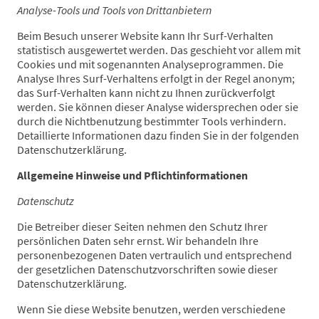
Analyse-Tools und Tools von Drittanbietern
Beim Besuch unserer Website kann Ihr Surf-Verhalten
statistisch ausgewertet werden. Das geschieht vor allem mit
Cookies und mit sogenannten Analyseprogrammen. Die
Analyse Ihres Surf-Verhaltens erfolgt in der Regel anonym;
das Surf-Verhalten kann nicht zu Ihnen zurückverfolgt
werden. Sie können dieser Analyse widersprechen oder sie
durch die Nichtbenutzung bestimmter Tools verhindern.
Detaillierte Informationen dazu finden Sie in der folgenden
Datenschutzerklärung.
Allgemeine Hinweise und Pflicht­informationen
Datenschutz
Die Betreiber dieser Seiten nehmen den Schutz Ihrer
persönlichen Daten sehr ernst. Wir behandeln Ihre
personenbezogenen Daten vertraulich und entsprechend
der gesetzlichen Datenschutzvorschriften sowie dieser
Datenschutzerklärung.
Wenn Sie diese Website benutzen, werden verschiedene