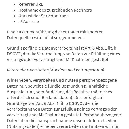
Referrer URL
Hostname des zugreifenden Rechners
Uhrzeit der Serveranfrage
IP-Adresse
Eine Zusammenführung dieser Daten mit anderen
Datenquellen wird nicht vorgenommen.
Grundlage für die Datenverarbeitung ist Art. 6 Abs. 1 lit. b
DSGVO, der die Verarbeitung von Daten zur Erfüllung eines
Vertrags oder vorvertraglicher Maßnahmen gestattet.
Verarbeiten von Daten (Kunden- und Vertragsdaten)
Wir erheben, verarbeiten und nutzen personenbezogene
Daten nur, soweit sie für die Begründung, inhaltliche
Ausgestaltung oder Änderung des Rechtsverhältnisses
erforderlich sind (Bestandsdaten). Dies erfolgt auf
Grundlage von Art. 6 Abs. 1 lit. b DSGVO, der die
Verarbeitung von Daten zur Erfüllung eines Vertrags oder
vorvertraglicher Maßnahmen gestattet. Personenbezogene
Daten über die Inanspruchnahme unserer Internetseiten
(Nutzungsdaten) erheben, verarbeiten und nutzen wir nur,