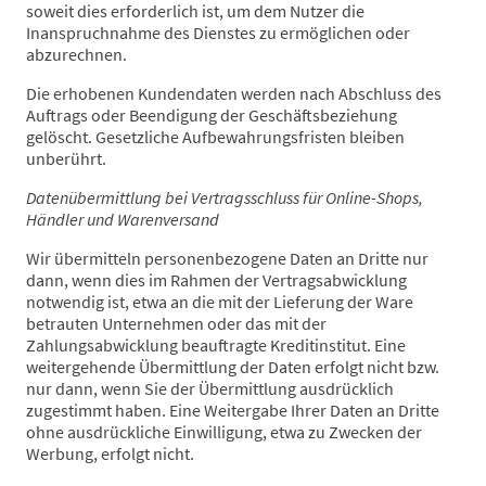
soweit dies erforderlich ist, um dem Nutzer die
Inanspruchnahme des Dienstes zu ermöglichen oder
abzurechnen.
Die erhobenen Kundendaten werden nach Abschluss des
Auftrags oder Beendigung der Geschäftsbeziehung
gelöscht. Gesetzliche Aufbewahrungsfristen bleiben
unberührt.
Datenübermittlung bei Vertragsschluss für Online-Shops,
Händler und Warenversand
Wir übermitteln personenbezogene Daten an Dritte nur
dann, wenn dies im Rahmen der Vertragsabwicklung
notwendig ist, etwa an die mit der Lieferung der Ware
betrauten Unternehmen oder das mit der
Zahlungsabwicklung beauftragte Kreditinstitut. Eine
weitergehende Übermittlung der Daten erfolgt nicht bzw.
nur dann, wenn Sie der Übermittlung ausdrücklich
zugestimmt haben. Eine Weitergabe Ihrer Daten an Dritte
ohne ausdrückliche Einwilligung, etwa zu Zwecken der
Werbung, erfolgt nicht.