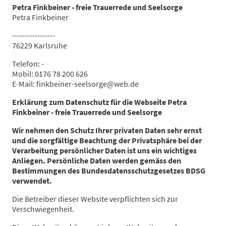
Petra Finkbeiner - freie Trauerrede und Seelsorge
Petra Finkbeiner
-----------------
76229 Karlsruhe
Telefon: -
Mobil: 0176 78 200 626
E-Mail: finkbeiner-seelsorge@web.de
Erklärung zum Datenschutz für die Webseite Petra
Finkbeiner - freie Trauerrede und Seelsorge
Wir nehmen den Schutz Ihrer privaten Daten sehr ernst
und die sorgfältige Beachtung der Privatsphäre bei der
Verarbeitung persönlicher Daten ist uns ein wichtiges
Anliegen. Persönliche Daten werden gemäss den
Bestimmungen des Bundesdatensschutzgesetzes BDSG
verwendet.
Die Betreiber dieser Website verpflichten sich zur
Verschwiegenheit.