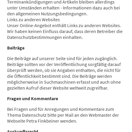
Terminankündigungen und Artikeln bleiben allerdings
unter Umständen erhalten - Informationen dazu auch bei
den allgemeinen Nutzungsbedingungen.
Links zu anderen Websites
Unser Online-Angebot enthält Links zu anderen Websites.
Wir haben keinen Einfluss darauf, dass deren Betreiber die
Datenschutzbestimmungen einhalten.
Beiträge
Die Beiträge auf unserer Seite sind für jeden zugänglich.
Beiträge sollten vor der Veröffentlichung sorgfältig darauf
überprüft werden, ob sie Angaben enthalten, die nicht für
die Öffentlichkeit bestimmt sind. Die Beiträge werden
möglicherweise in Suchmaschinen erfasst und auch ohne
gezielten Aufruf dieser Website weltweit zugreifbar.
Fragen und Kommentare
Bei Fragen und für Anregungen und Kommentare zum
Thema Datenschutz bitte per Mail an den Webmaster der
Webseite Petra Finkbeiner wenden.
Auskunftsrecht