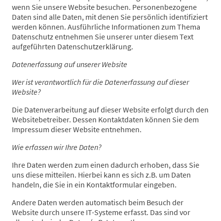
wenn Sie unsere Website besuchen. Personenbezogene
Daten sind alle Daten, mit denen Sie persönlich identifiziert
werden können. Ausführliche Informationen zum Thema
Datenschutz entnehmen Sie unserer unter diesem Text
aufgeführten Datenschutzerklärung.
Datenerfassung auf unserer Website
Wer ist verantwortlich für die Datenerfassung auf dieser
Website?
Die Datenverarbeitung auf dieser Website erfolgt durch den
Websitebetreiber. Dessen Kontaktdaten können Sie dem
Impressum dieser Website entnehmen.
Wie erfassen wir Ihre Daten?
Ihre Daten werden zum einen dadurch erhoben, dass Sie
uns diese mitteilen. Hierbei kann es sich z.B. um Daten
handeln, die Sie in ein Kontaktformular eingeben.
Andere Daten werden automatisch beim Besuch der
Website durch unsere IT-Systeme erfasst. Das sind vor