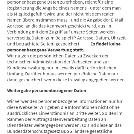
personenbezogene Daten zu erheben, reicht für eine
Registrierung die Angabe eines Namens - unter dem man
als Mitglied geführt wird und der nicht mit dem realen
Namen übereinstimmen muss - und die Angabe der E-Mail-
Adresse, an die das Kennwort geschickt wird, aus. In
Verbindung mit dem Zugriff auf unsere Seiten werden
serverseitig Daten (zum Beispiel IP-Adresse, Datum, Uhrzeit
und betrachtete Seiten) gespeichert.
Es findet keine
personenbezogene Verwertung statt.
Wir nutzen die persönlichen Daten zu Zwecken der
technischen Administration der Webseiten und zur
Kundenverwaltung nur im jeweils dafür erforderlichen
Umfang. Darüber hinaus werden persönliche Daten nur
dann gespeichert, wenn diese freiwillig angegeben werden.
Weitergabe personenbezogener Daten
Wir verwenden personenbezogene Informationen nur für
diese Webseite. Wir geben die Informationen nicht ohne
ausdrückliches Einverständnis an Dritte weiter. Sollten im
Rahmen der Auftragsdatenverarbeitung Daten an
Dienstleister weitergegeben werden, so sind diese an das
Bundesdatenschutzgesetz BDSG, andere gesetzliche