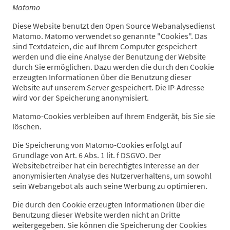
Matomo
Diese Website benutzt den Open Source Webanalysedienst
Matomo. Matomo verwendet so genannte "Cookies". Das
sind Textdateien, die auf Ihrem Computer gespeichert
werden und die eine Analyse der Benutzung der Website
durch Sie ermöglichen. Dazu werden die durch den Cookie
erzeugten Informationen über die Benutzung dieser
Website auf unserem Server gespeichert. Die IP-Adresse
wird vor der Speicherung anonymisiert.
Matomo-Cookies verbleiben auf Ihrem Endgerät, bis Sie sie
löschen.
Die Speicherung von Matomo-Cookies erfolgt auf
Grundlage von Art. 6 Abs. 1 lit. f DSGVO. Der
Websitebetreiber hat ein berechtigtes Interesse an der
anonymisierten Analyse des Nutzerverhaltens, um sowohl
sein Webangebot als auch seine Werbung zu optimieren.
Die durch den Cookie erzeugten Informationen über die
Benutzung dieser Website werden nicht an Dritte
weitergegeben. Sie können die Speicherung der Cookies