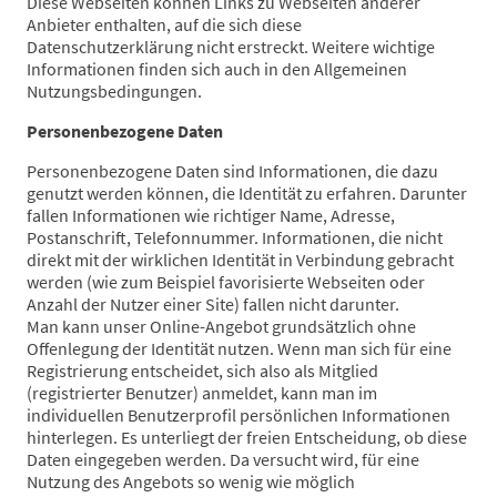
Diese Webseiten können Links zu Webseiten anderer
Anbieter enthalten, auf die sich diese
Datenschutzerklärung nicht erstreckt. Weitere wichtige
Informationen finden sich auch in den Allgemeinen
Nutzungsbedingungen.
Personenbezogene Daten
Personenbezogene Daten sind Informationen, die dazu
genutzt werden können, die Identität zu erfahren. Darunter
fallen Informationen wie richtiger Name, Adresse,
Postanschrift, Telefonnummer. Informationen, die nicht
direkt mit der wirklichen Identität in Verbindung gebracht
werden (wie zum Beispiel favorisierte Webseiten oder
Anzahl der Nutzer einer Site) fallen nicht darunter.
Man kann unser Online-Angebot grundsätzlich ohne
Offenlegung der Identität nutzen. Wenn man sich für eine
Registrierung entscheidet, sich also als Mitglied
(registrierter Benutzer) anmeldet, kann man im
individuellen Benutzerprofil persönlichen Informationen
hinterlegen. Es unterliegt der freien Entscheidung, ob diese
Daten eingegeben werden. Da versucht wird, für eine
Nutzung des Angebots so wenig wie möglich