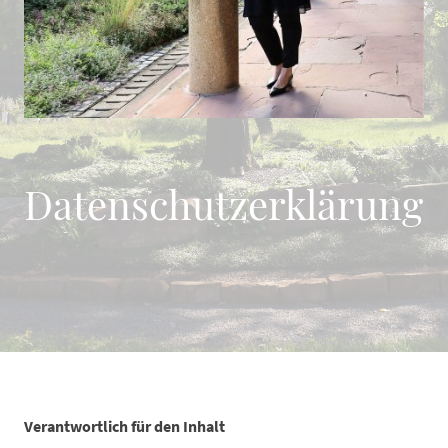
Datenschutzerklärung
Verantwortlich für den Inhalt