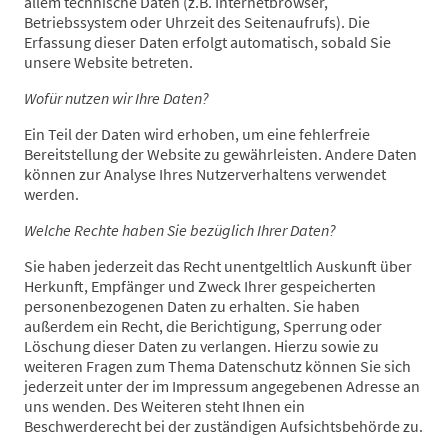
allem technische Daten (z.B. Internetbrowser,
Betriebssystem oder Uhrzeit des Seitenaufrufs). Die
Erfassung dieser Daten erfolgt automatisch, sobald Sie
unsere Website betreten.
Wofür nutzen wir Ihre Daten?
Ein Teil der Daten wird erhoben, um eine fehlerfreie
Bereitstellung der Website zu gewährleisten. Andere Daten
können zur Analyse Ihres Nutzerverhaltens verwendet
werden.
Welche Rechte haben Sie bezüglich Ihrer Daten?
Sie haben jederzeit das Recht unentgeltlich Auskunft über
Herkunft, Empfänger und Zweck Ihrer gespeicherten
personenbezogenen Daten zu erhalten. Sie haben
außerdem ein Recht, die Berichtigung, Sperrung oder
Löschung dieser Daten zu verlangen. Hierzu sowie zu
weiteren Fragen zum Thema Datenschutz können Sie sich
jederzeit unter der im Impressum angegebenen Adresse an
uns wenden. Des Weiteren steht Ihnen ein
Beschwerderecht bei der zuständigen Aufsichtsbehörde zu.