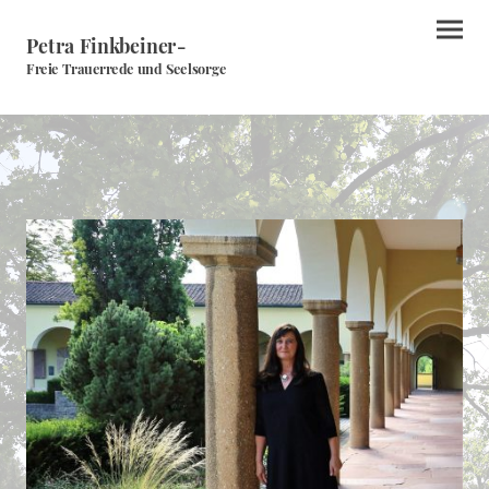
Petra Finkbeiner-
Freie Trauerrede und Seelsorge