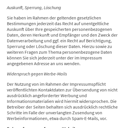
Auskunft, Sperrung, Löschung
Sie haben im Rahmen der geltenden gesetzlichen
Bestimmungen jederzeit das Recht auf unentgeltliche
Auskunft über Ihre gespeicherten personenbezogenen
Daten, deren Herkunft und Empfänger und den Zweck der
Datenverarbeitung und ggf. ein Recht auf Berichtigung,
Sperrung oder Löschung dieser Daten. Hierzu sowie zu
weiteren Fragen zum Thema personenbezogene Daten
können Sie sich jederzeit unter der im Impressum
angegebenen Adresse an uns wenden.
Widerspruch gegen Werbe-Mails
Der Nutzung von im Rahmen der Impressumspflicht
veröffentlichten Kontaktdaten zur Übersendung von nicht
ausdrücklich angeforderter Werbung und
Informationsmaterialien wird hiermit widersprochen. Die
Betreiber der Seiten behalten sich ausdrücklich rechtliche
Schritte im Falle der unverlangten Zusendung von
Werbeinformationen, etwa durch Spam-E-Mails, vor.