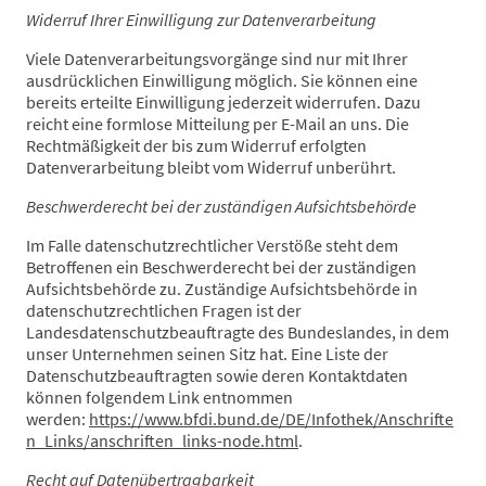
Widerruf Ihrer Einwilligung zur Datenverarbeitung
Viele Datenverarbeitungsvorgänge sind nur mit Ihrer
ausdrücklichen Einwilligung möglich. Sie können eine
bereits erteilte Einwilligung jederzeit widerrufen. Dazu
reicht eine formlose Mitteilung per E-Mail an uns. Die
Rechtmäßigkeit der bis zum Widerruf erfolgten
Datenverarbeitung bleibt vom Widerruf unberührt.
Beschwerderecht bei der zuständigen Aufsichtsbehörde
Im Falle datenschutzrechtlicher Verstöße steht dem
Betroffenen ein Beschwerderecht bei der zuständigen
Aufsichtsbehörde zu. Zuständige Aufsichtsbehörde in
datenschutzrechtlichen Fragen ist der
Landesdatenschutzbeauftragte des Bundeslandes, in dem
unser Unternehmen seinen Sitz hat. Eine Liste der
Datenschutzbeauftragten sowie deren Kontaktdaten
können folgendem Link entnommen
werden:
https://www.bfdi.bund.de/DE/Infothek/Anschrifte
n_Links/anschriften_links-node.html
.
Recht auf Datenübertragbarkeit